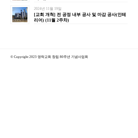
2024년 11월 19일
[교회 개척] 전 공정 내부 공사 및 마감 공사(인테
리어) (11월 2주차)
© Copyright 2023 영락교회 창립 80주년 기념사업회