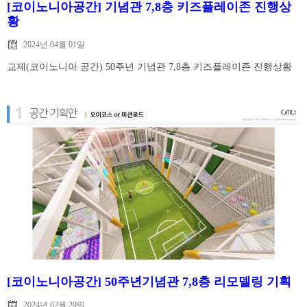
[코이노니아공간] 기념관 7,8층 키즈플레이존 진행상
황
2024년 04월 01일
교제(코이노니아 공간) 50주년 기념관 7,8층 키즈플레이존 진행상황
[코이노니아공간] 50주년기념관 7,8층 리모델링 기획
2024년 02월 29일