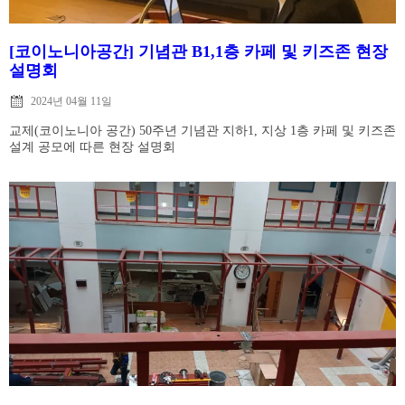
[코이노니아공간] 기념관 B1,1층 카페 및 키즈존 현장
설명회
2024년 04월 11일
교제(코이노니아 공간) 50주년 기념관 지하1, 지상 1층 카페 및 키즈존
설계 공모에 따른 현장 설명회