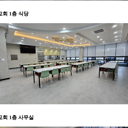
 교회 1층 식당
 교회 1층 사무실