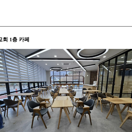
 교회 1층 카페