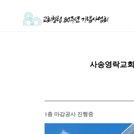
사송영락교회 
1층 마감공사 진행중